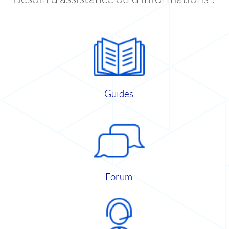
Guides
Forum